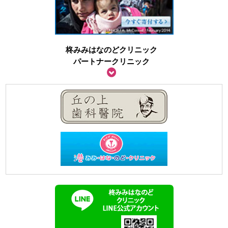
柊みみはなのどクリニック
パートナークリニック