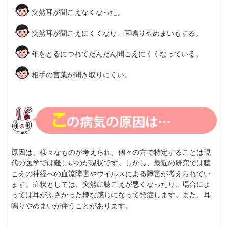
突然耳が聞こえなくなった。
突然耳が聞こえにくくなり、耳鳴りやめまいもする。
年をとるにつれてだんだん聞こえにくくなっている。
相手の言葉が聞き取りにくい。
原因は、様々なものが考えられ、個々の方で特定することは現
代の医学では難しいのが現状です。しかし、最近の研究では聴
こえの神経への血流障害やウイルスによる障害が考えられてい
ます。症状としては、突然に聴こえが悪くなったり、場合によ
っては耳がふさがった様な感じになって発症します。また、耳
鳴りやめまいが伴うことがあります。