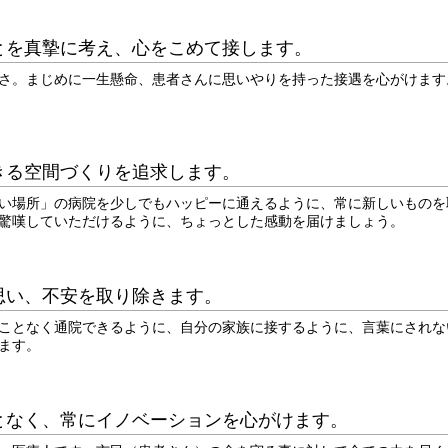
とを真摯に考え、心をこめて接します。
さ。まじめに一生懸命、患者さんに思いやりを持った接遇を心がけます
きる空間づくりを追求します。
い場所」の病院を少しでもハッピーに通えるように、常に新しいものを
驚嘆していただけるように、ちょっとした感動を届けましょう。
思い、不安を取り除きます。
ことなく通院できるように、自分の家族に接するように、言葉にされな
ます。
となく、常にイノベーションを心がけます。