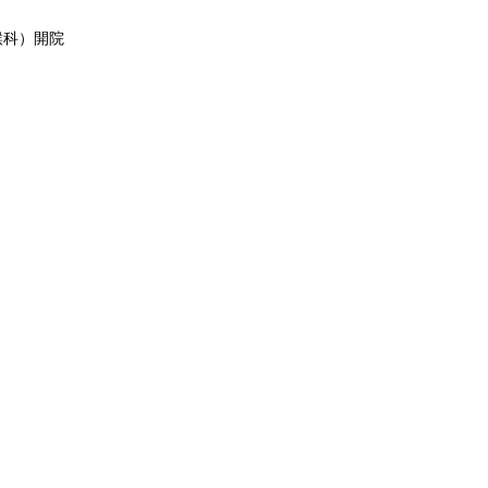
喉科）開院