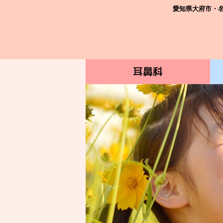
愛知県大府市・