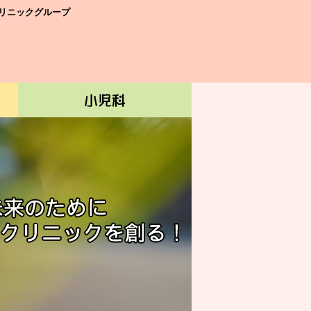
リニックグループ