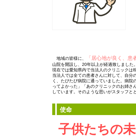
「居心地が良く、患
地域の皆様に、
山院を開設し、20年以上が経過致しました
現在では愛知県内で当法人のクリニックは
当法人では全ての患者さんに対して、自分
く、たびたび病院に通っていました。病院
ってよかった」「あのクリニックのお姉さ
しています。そのような思いがスタッフと
使命
子供たちの未