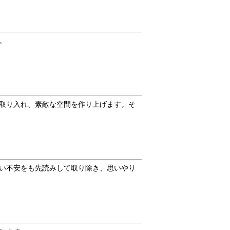
。
取り入れ、素敵な空間を作り上げます。そ
い不安をも先読みして取り除き、思いやり