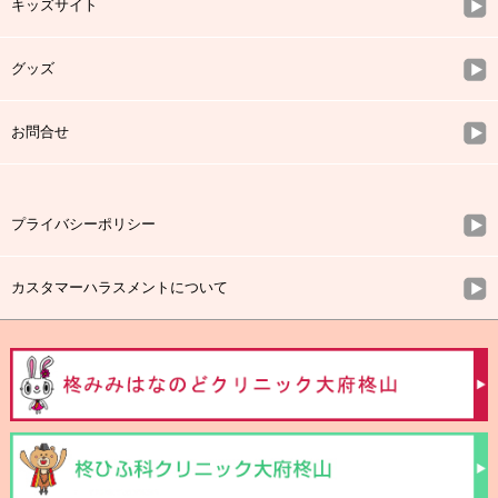
キッズサイト
グッズ
お問合せ
プライバシーポリシー
カスタマーハラスメントについて