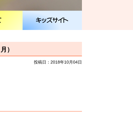
６月）
投稿日：2018年10月04日