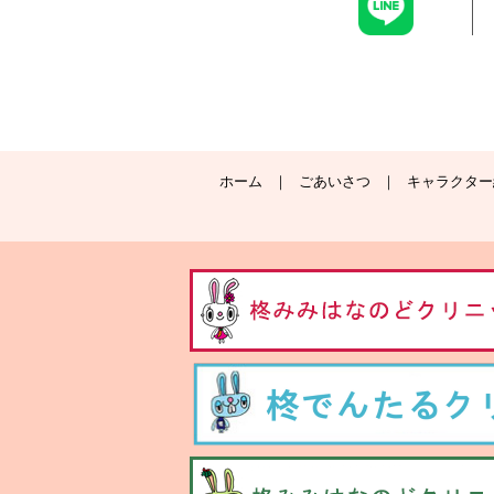
ホーム
ごあいさつ
キャラクター