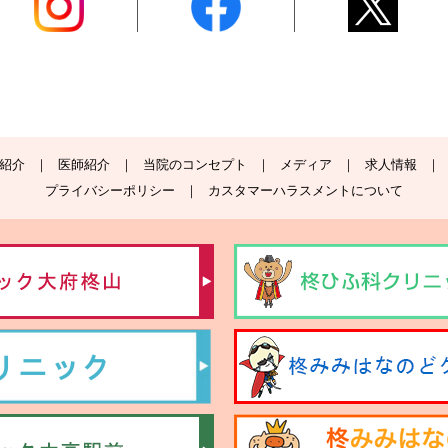
紹介
医師紹介
当院のコンセプト
メディア
求人情報
プライバシーポリシー
カスタマーハラスメントについて