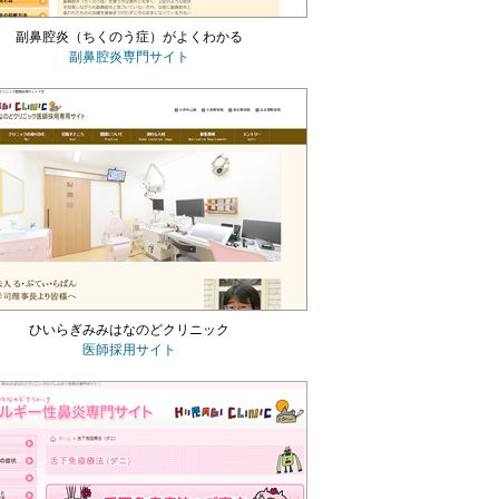
副鼻腔炎（ちくのう症）がよくわかる
副鼻腔炎専門サイト
ひいらぎみみはなのどクリニック
医師採用サイト