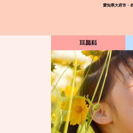
愛知県大府市・