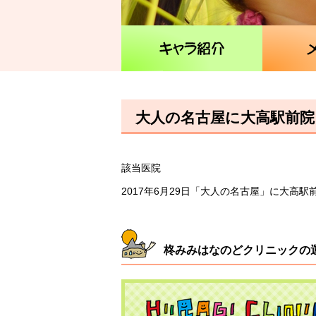
大人の名古屋に大高駅前院
該当医院
2017年6月29日「大人の名古屋」に大高
柊みみはなのどクリニックの