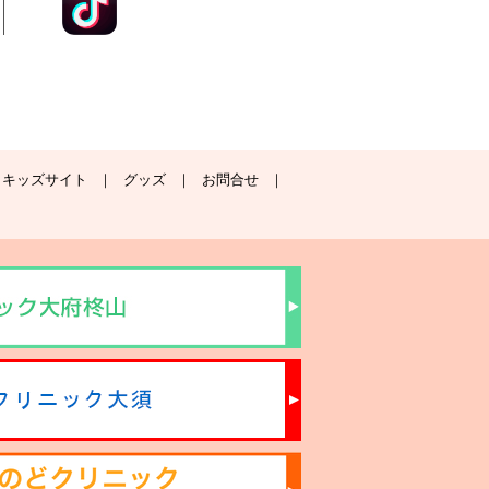
キッズサイト
グッズ
お問合せ