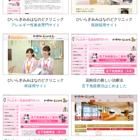
ひいらぎみみはなのどクリニック
ひいらぎみみはなのどクリニック
アレルギー性鼻炎専門サイト
医師採用サイト
ひいらぎみみはなのどクリニック
花粉症の新しい治療法
柊採用サイト
舌下免疫療法
はじめました