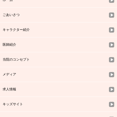
ごあいさつ
キャラクター紹介
医師紹介
当院のコンセプト
メディア
求人情報
キッズサイト