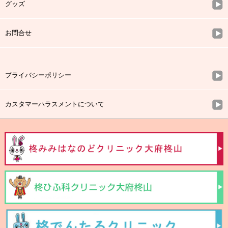
グッズ
お問合せ
プライバシーポリシー
カスタマーハラスメントについて