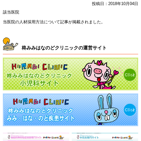
投稿日：2018年10月04日
該当医院
当医院の人材採用方法について記事が掲載されました。
柊みみはなのどクリニックの運営サイト