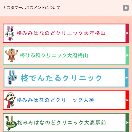
カスタマーハラスメントについて