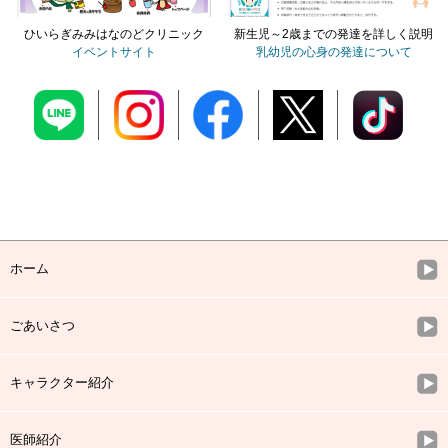
ひいらぎみみはなのどクリニック
新生児～2歳までの発達を詳しく説明
イベントサイト
乳幼児の心身の発達について
ホーム
ごあいさつ
キャラクター紹介
医師紹介