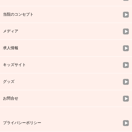
当院のコンセプト
メディア
求人情報
キッズサイト
グッズ
お問合せ
プライバシーポリシー