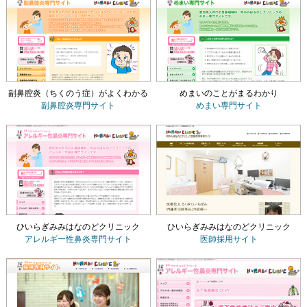
副鼻腔炎（ちくのう症）がよくわかる
めまいのことがまるわかり
副鼻腔炎専門サイト
めまい専門サイト
ひいらぎみみはなのどクリニック
ひいらぎみみはなのどクリニック
アレルギー性鼻炎専門サイト
医師採用サイト