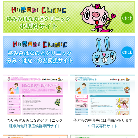
ひいらぎみみはなのどクリニック
子どもの中耳炎には理由があります
睡眠時無呼吸症候群専門サイト
中耳炎専門サイト