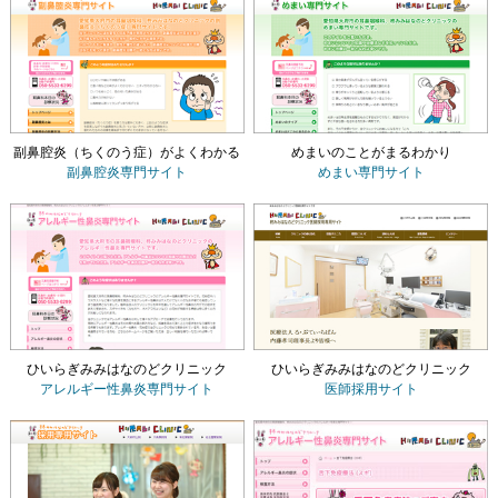
副鼻腔炎（ちくのう症）がよくわかる
めまいのことがまるわかり
副鼻腔炎専門サイト
めまい専門サイト
ひいらぎみみはなのどクリニック
ひいらぎみみはなのどクリニック
アレルギー性鼻炎専門サイト
医師採用サイト