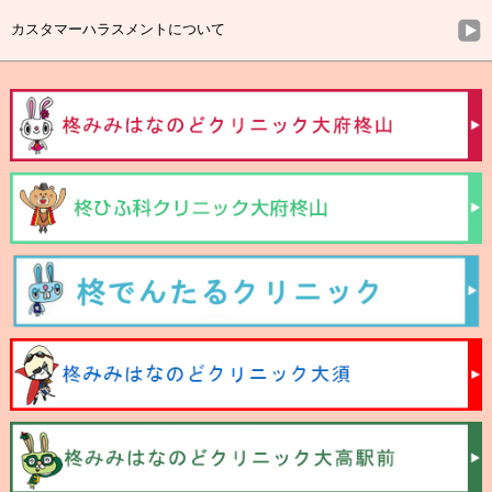
カスタマーハラスメントについて