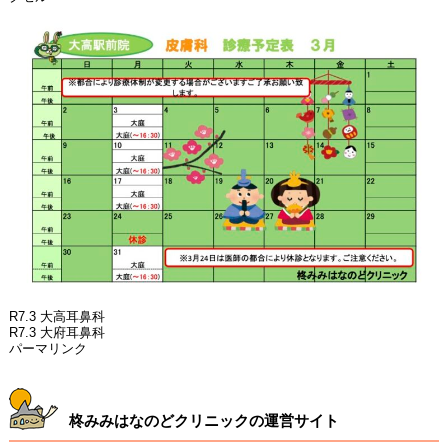
R7.3 大高耳鼻科
R7.3 大府耳鼻科
パーマリンク
柊みみはなのどクリニックの運営サイト