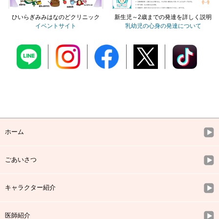
ひいらぎみみはなのどクリニック
新生児～2歳までの発達を詳しく説明
イベントサイト
乳幼児の心身の発達について
ホーム
ごあいさつ
キャラクター紹介
医師紹介