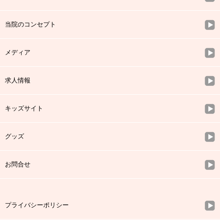
当院のコンセプト
メディア
求人情報
キッズサイト
グッズ
お問合せ
プライバシーポリシー