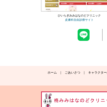
ひいらぎみみはなのどクリニック
皮膚科自由診療サイト
ホーム
ごあいさつ
キャラクター