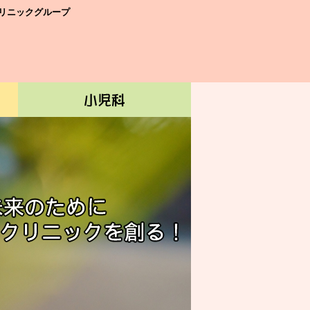
リニックグループ