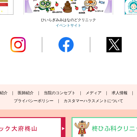
ひいらぎみみはなのどクリニック
イベントサイト
紹介
医師紹介
当院のコンセプト
メディア
求人情報
プライバシーポリシー
カスタマーハラスメントについて