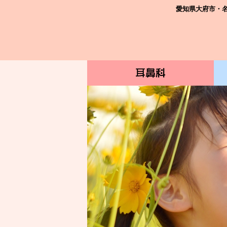
愛知県大府市・