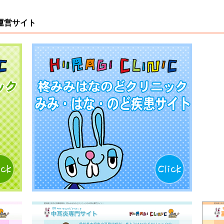
運営サイト