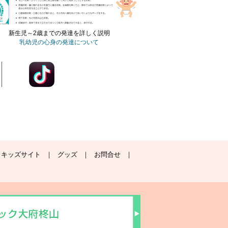
新生児～2歳までの発達を詳しく説明
乳幼児の心身の発達について
キッズサイト
グッズ
お問合せ