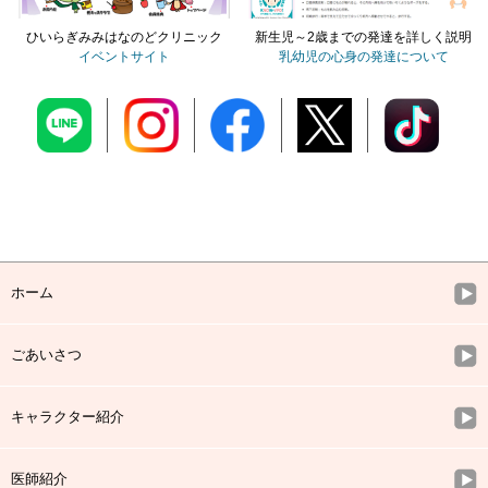
ひいらぎみみはなのどクリニック
新生児～2歳までの発達を詳しく説明
イベントサイト
乳幼児の心身の発達について
ホーム
ごあいさつ
キャラクター紹介
医師紹介