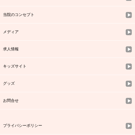
当院のコンセプト
メディア
求人情報
キッズサイト
グッズ
お問合せ
プライバシーポリシー