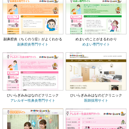
副鼻腔炎（ちくのう症）がよくわかる
めまいのことがまるわかり
副鼻腔炎専門サイト
めまい専門サイト
ひいらぎみみはなのどクリニック
ひいらぎみみはなのどクリニック
アレルギー性鼻炎専門サイト
医師採用サイト