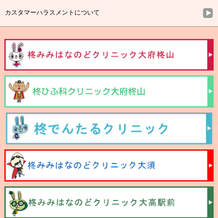
カスタマーハラスメントについて