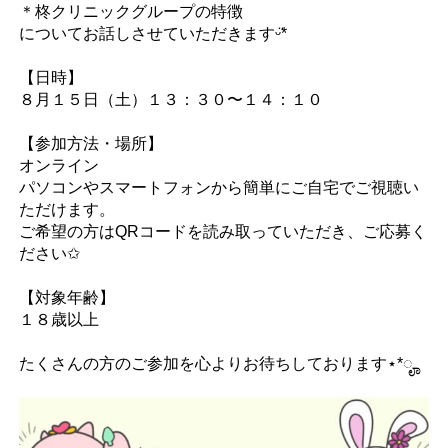
＊柊クリニックグループの特徴
についてお話しさせていただきますᵕ̈*
【日時】
８月１５日（土）１３：３０〜１４：１０
【参加方法・場所】
オンライン
パソコンやスマートフォンから簡単にご自宅でご視聴い
ただけます。
ご希望の方はQRコードを読み取っていただき、ご応募く
ださい✩
【対象年齢】
１８歳以上
たくさんの方のご参加を心よりお待ちしております⋆*ೄ