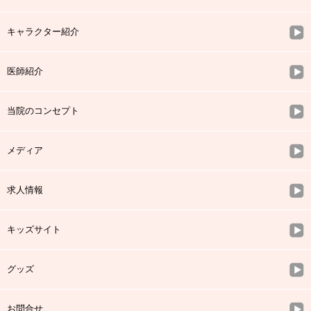
キャラクター紹介
医師紹介
当院のコンセプト
メディア
求人情報
キッズサイト
グッズ
お問合せ