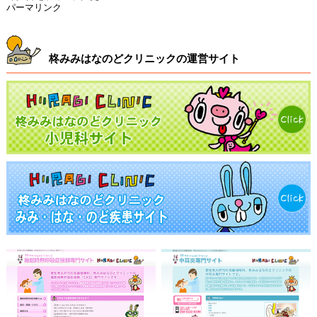
パーマリンク
柊みみはなのどクリニックの運営サイト