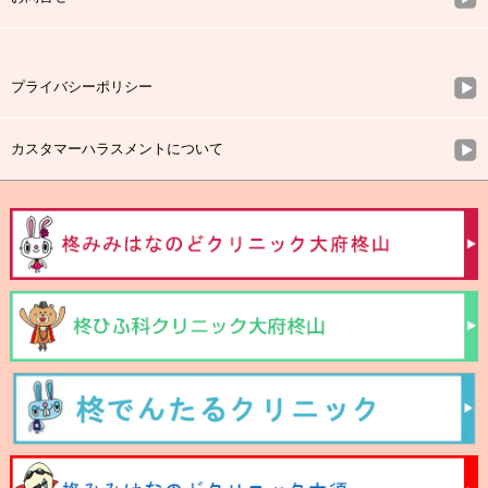
プライバシーポリシー
カスタマーハラスメントについて