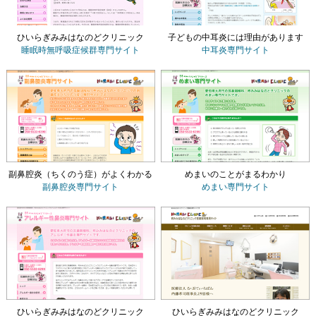
ひいらぎみみはなのどクリニック
子どもの中耳炎には理由があります
睡眠時無呼吸症候群専門サイト
中耳炎専門サイト
副鼻腔炎（ちくのう症）がよくわかる
めまいのことがまるわかり
副鼻腔炎専門サイト
めまい専門サイト
ひいらぎみみはなのどクリニック
ひいらぎみみはなのどクリニック