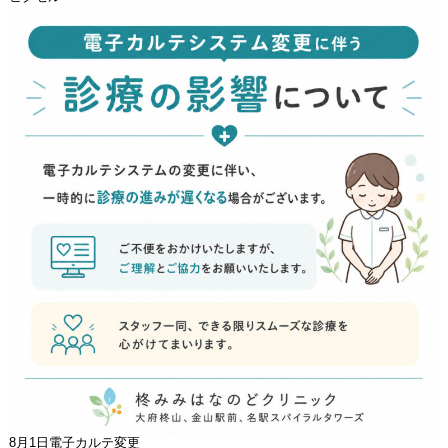
8月1日電子カルテ変更