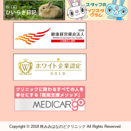
Copyright © 2018 柊みみはなのどクリニック All Rights Reserved.