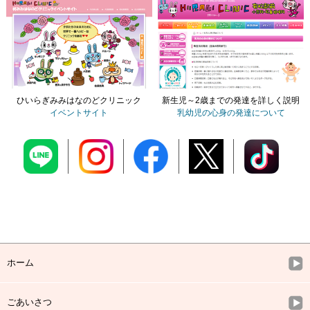
ひいらぎみみはなのどクリニック
新生児～2歳までの発達を詳しく説明
イベントサイト
乳幼児の心身の発達について
ホーム
ごあいさつ