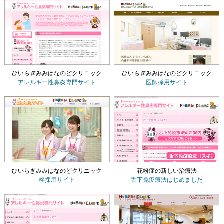
ひいらぎみみはなのどクリニック
ひいらぎみみはなのどクリニック
アレルギー性鼻炎専門サイト
医師採用サイト
ひいらぎみみはなのどクリニック
花粉症の新しい治療法
柊採用サイト
舌下免疫療法
はじめました