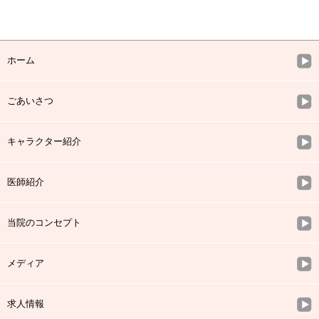
ホーム
ごあいさつ
キャラクター紹介
医師紹介
当院のコンセプト
メディア
求人情報