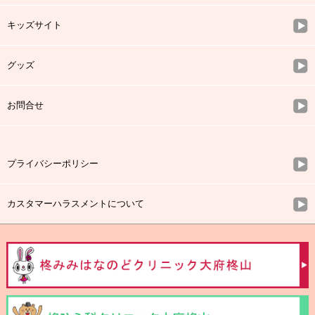
キッズサイト
グッズ
お問合せ
プライバシーポリシー
カスタマーハラスメントについて