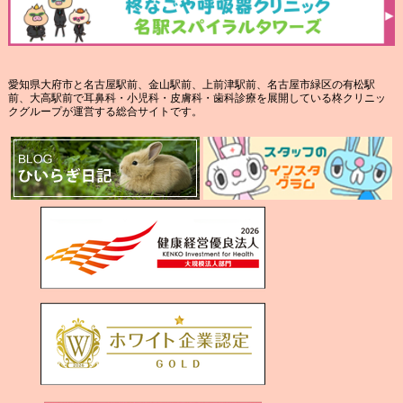
愛知県大府市と名古屋駅前、金山駅前、上前津駅前、名古屋市緑区の有松駅
前、大高駅前で耳鼻科・小児科・皮膚科・歯科診療を展開している柊クリニッ
クグループが運営する総合サイトです。