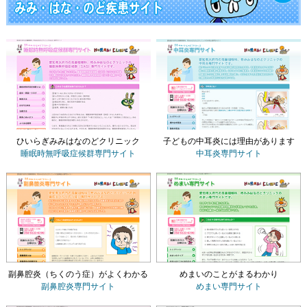
ひいらぎみみはなのどクリニック
子どもの中耳炎には理由があります
睡眠時無呼吸症候群専門サイト
中耳炎専門サイト
副鼻腔炎（ちくのう症）がよくわかる
めまいのことがまるわかり
副鼻腔炎専門サイト
めまい専門サイト