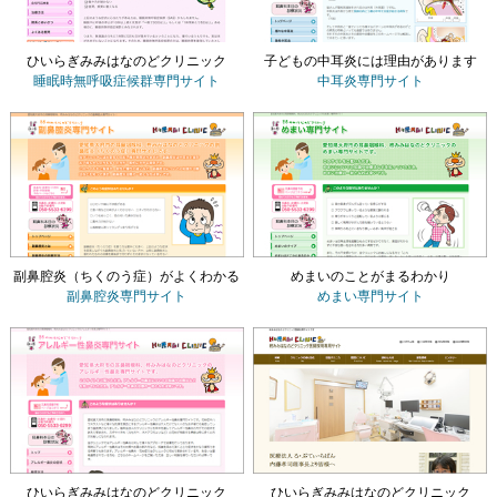
ひいらぎみみはなのどクリニック
子どもの中耳炎には理由があります
睡眠時無呼吸症候群専門サイト
中耳炎専門サイト
副鼻腔炎（ちくのう症）がよくわかる
めまいのことがまるわかり
副鼻腔炎専門サイト
めまい専門サイト
ひいらぎみみはなのどクリニック
ひいらぎみみはなのどクリニック