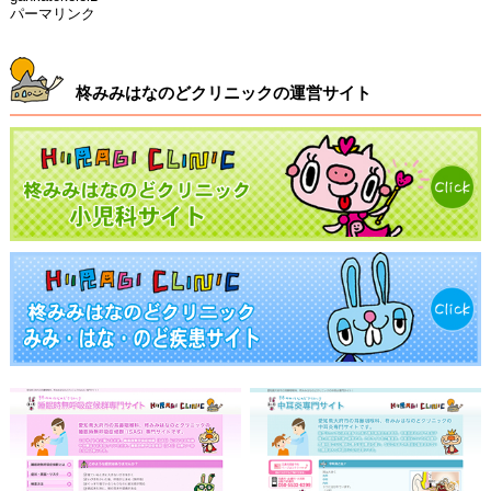
パーマリンク
柊みみはなのどクリニックの運営サイト