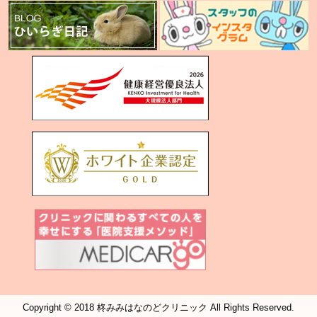
Copyright © 2018 柊みみはなのどクリニック All Rights Reserved.