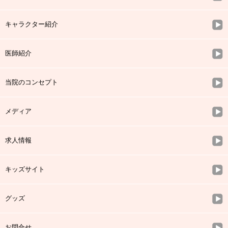
キャラクター紹介
医師紹介
当院のコンセプト
メディア
求人情報
キッズサイト
グッズ
お問合せ