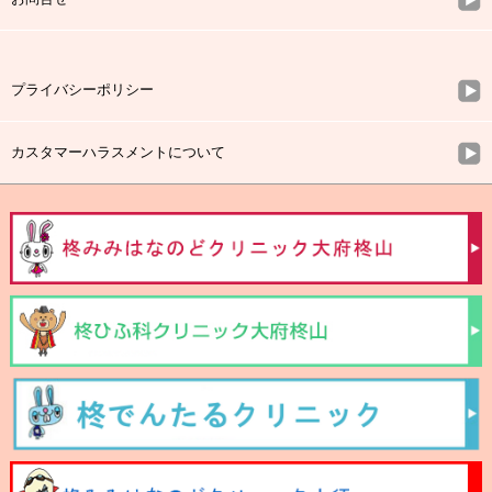
プライバシーポリシー
カスタマーハラスメントについて