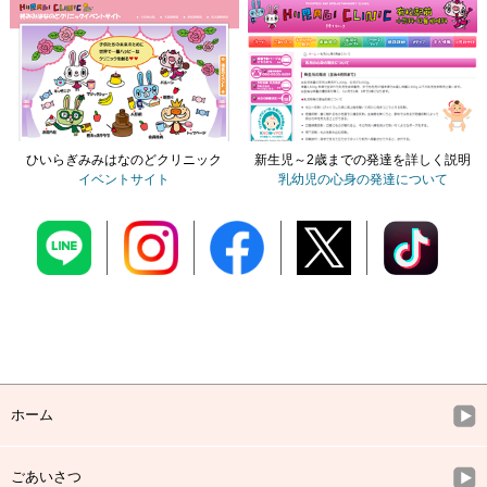
ひいらぎみみはなのどクリニック
新生児～2歳までの発達を詳しく説明
イベントサイト
乳幼児の心身の発達について
ホーム
ごあいさつ