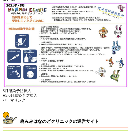
3月感染予防挿入
R3.6月感染予防挿入
パーマリンク
柊みみはなのどクリニックの運営サイト