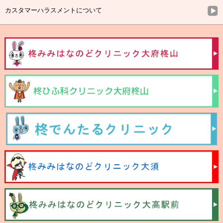
カスタマーハラスメントについて