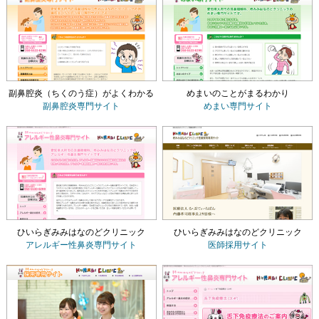
副鼻腔炎（ちくのう症）がよくわかる
めまいのことがまるわかり
副鼻腔炎専門サイト
めまい専門サイト
ひいらぎみみはなのどクリニック
ひいらぎみみはなのどクリニック
アレルギー性鼻炎専門サイト
医師採用サイト