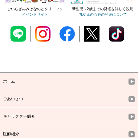
ひいらぎみみはなのどクリニック
新生児～2歳までの発達を詳しく説明
イベントサイト
乳幼児の心身の発達について
ホーム
ごあいさつ
キャラクター紹介
医師紹介