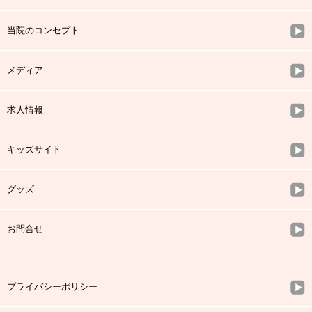
当院のコンセプト
メディア
求人情報
キッズサイト
グッズ
お問合せ
プライバシーポリシー