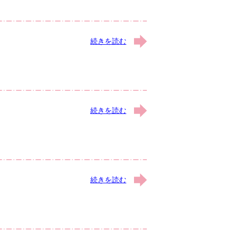
続きを読む
続きを読む
続きを読む