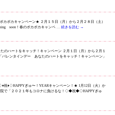
on!!! ★春のポカポカキャンペーン★ ２月１５日（月）から２月２８日（土）
ming soon！春のポカポカキャンペ …
続きを読む
→
なたのハートをキャッチ！キャンペーン ２月１日（月）から２月１
「バレンタインデー あなたのハートをキャッチ！キャンペーン」
祝♦︎♢HAPPYぎゅ〜！YEARキャンペーン！★ 1月12日（火）か
全院で「２０２１年もコロナに負けるな！◇◆祝◆◇HAPPYぎゅ