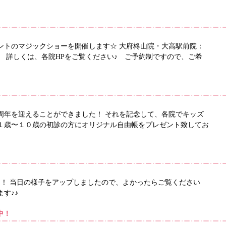
ントのマジックショーを開催します☆ 大府柊山院・大高駅前院：
（土） 詳しくは、各院HPをご覧ください♪ ご予約制ですので、ご希
周年を迎えることができました！ それを記念して、各院でキッズ
１歳〜１０歳の初診の方にオリジナル自由帳をプレゼント致してお
た！ 当日の様子をアップしましたので、よかったらご覧ください
す♪♪
中！